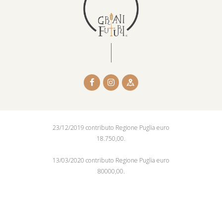
23/12/2019 contributo Regione Puglia euro
18.750,00.
13/03/2020 contributo Regione Puglia euro
80000,00.