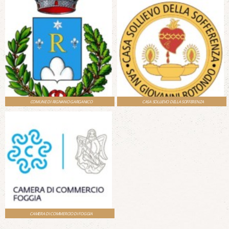
COMUNE DI RIGNANO GARGANICO
CASA SOLLIEVO DELLA SOFFERENZA
CAMERA DI COMMERCIO DI FOGGIA