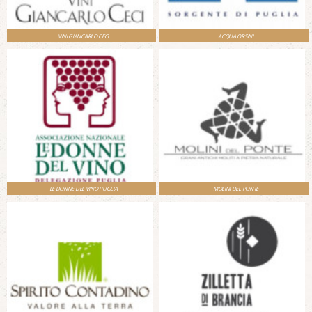
VINI GIANCARLO CECI
ACQUA ORSINI
LE DONNE DEL VINO PUGLIA
MOLINI DEL PONTE