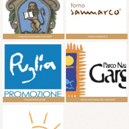
COMUNE DI SAN MARCO IN LAMIS
FORNO SAMMARCO
PUGLIAPROMOZIONE
PARCO NAZIONALE DEL GARGANO