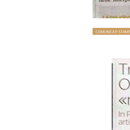
COMUNICATI STAM