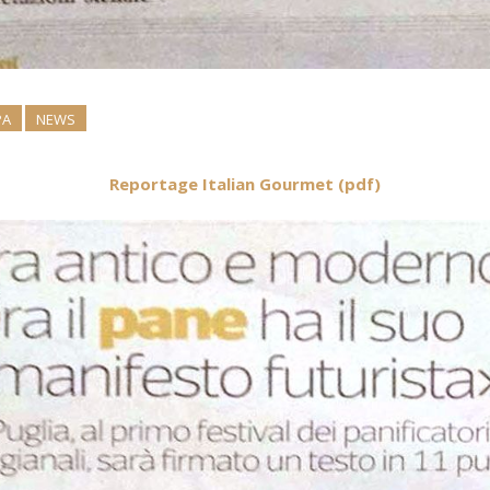
PA
NEWS
Reportage Italian Gourmet (pdf)