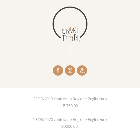
23/12/2019 contributo Regione Puglia euro
18.750,00.
13/03/2020 contributo Regione Puglia euro
80000,00.