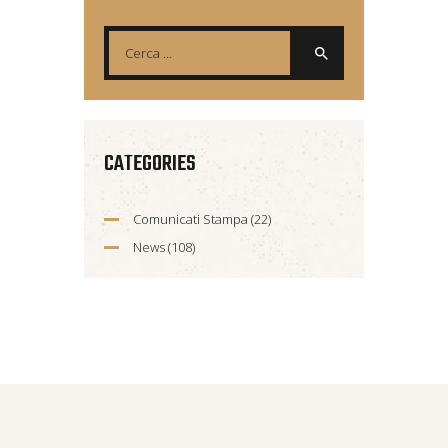
CATEGORIES
Comunicati Stampa
(22)
News
(108)