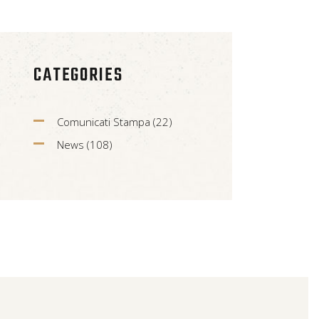
CATEGORIES
Comunicati Stampa
(22)
News
(108)