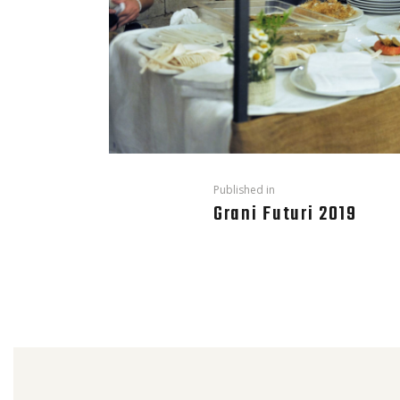
Published in
Grani Futuri 2019