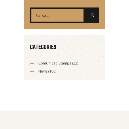
CATEGORIES
Comunicati Stampa
(22)
News
(108)