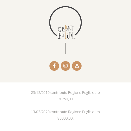
23/12/2019 contributo Regione Puglia euro
18.750,00.
13/03/2020 contributo Regione Puglia euro
80000,00.