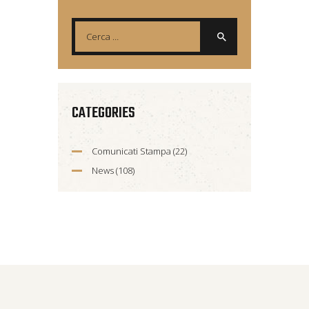
CATEGORIES
Comunicati Stampa
(22)
News
(108)