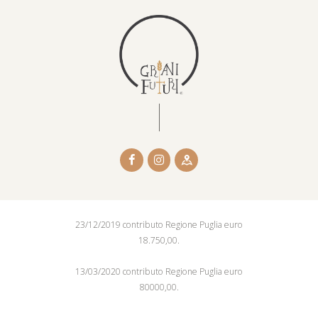
23/12/2019 contributo Regione Puglia euro
18.750,00.
13/03/2020 contributo Regione Puglia euro
80000,00.