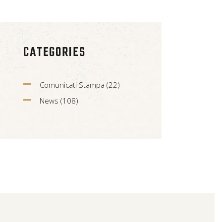
CATEGORIES
Comunicati Stampa
(22)
News
(108)