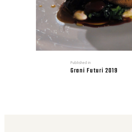
Published in
Grani Futuri 2019