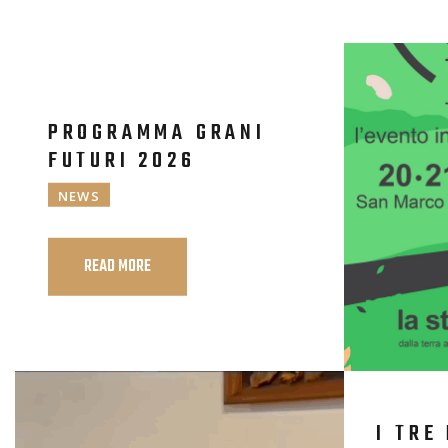
PROGRAMMA GRANI
FUTURI 2026
NEWS
READ MORE
I TRE