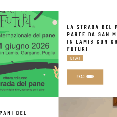
LA STRADA DEL 
PARTE DA SAN 
IN LAMIS CON G
FUTURI
NEWS
READ MORE
 PANI DEL