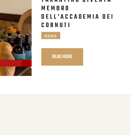
MEMBRO
DELL’ACCADEMIA DEI
CORNUTI
NEWS
READ MORE